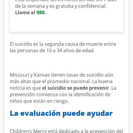
de la semana y es gratuita y confidencial.
Llame al
988
.
El suicidio es la segunda causa de muerte entre
las personas de 10 a 34 años de edad.
Missouri y Kansas tienen tasas de suicidio aún
más altas que el promedio nacional. La buena
noticia es que
el suicidio se puede prevenir
. La
prevención comienza con la identificación de
niños que están en riesgo.
La evaluación puede ayudar
Children’s Mercy está dedicado a la prevención del