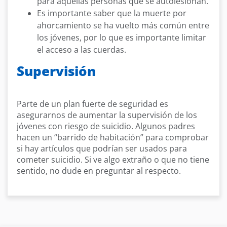
para aquellas personas que se autolesionan.
Es importante saber que la muerte por
ahorcamiento se ha vuelto más común entre
los jóvenes, por lo que es importante limitar
el acceso a las cuerdas.
Supervisión
Parte de un plan fuerte de seguridad es
asegurarnos de aumentar la supervisión de los
jóvenes con riesgo de suicidio. Algunos padres
hacen un “barrido de habitación” para comprobar
si hay artículos que podrían ser usados para
cometer suicidio. Si ve algo extraño o que no tiene
sentido, no dude en preguntar al respecto.