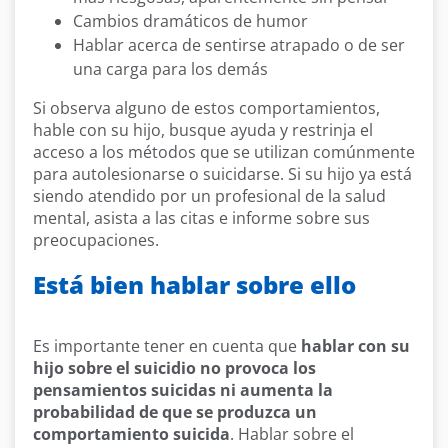
Cambios dramáticos de humor
Hablar acerca de sentirse atrapado o de ser
una carga para los demás
Si observa alguno de estos comportamientos,
hable con su hijo, busque ayuda y restrinja el
acceso a los métodos que se utilizan comúnmente
para autolesionarse o suicidarse. Si su hijo ya está
siendo atendido por un profesional de la salud
mental, asista a las citas e informe sobre sus
preocupaciones.
Está bien hablar sobre ello
Es importante tener en cuenta que
hablar con su
hijo sobre el suicidio no provoca los
pensamientos suicidas ni aumenta la
probabilidad de que se produzca un
comportamiento suicida
. Hablar sobre el