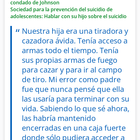
condado de Johnson
Sociedad para la prevención del suicidio de
adolescentes: Hablar con su hijo sobre el suicidio
Nuestra hija era una tiradora y
cazadora ávida. Tenía acceso a
armas todo el tiempo. Tenía
sus propias armas de fuego
para cazar y para ir al campo
de tiro. Mi error como padre
fue que nunca pensé que ella
las usaría para terminar con su
vida. Sabiendo lo que sé ahora,
las habría mantenido
encerradas en una caja fuerte
donde sólo pudiera acceder a