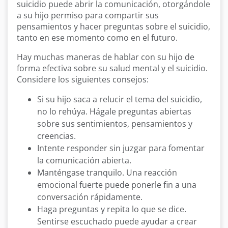
suicidio puede abrir la comunicación, otorgándole
a su hijo permiso para compartir sus
pensamientos y hacer preguntas sobre el suicidio,
tanto en ese momento como en el futuro.
Hay muchas maneras de hablar con su hijo de
forma efectiva sobre su salud mental y el suicidio.
Considere los siguientes consejos:
Si su hijo saca a relucir el tema del suicidio,
no lo rehúya. Hágale preguntas abiertas
sobre sus sentimientos, pensamientos y
creencias.
Intente responder sin juzgar para fomentar
la comunicación abierta.
Manténgase tranquilo. Una reacción
emocional fuerte puede ponerle fin a una
conversación rápidamente.
Haga preguntas y repita lo que se dice.
Sentirse escuchado puede ayudar a crear