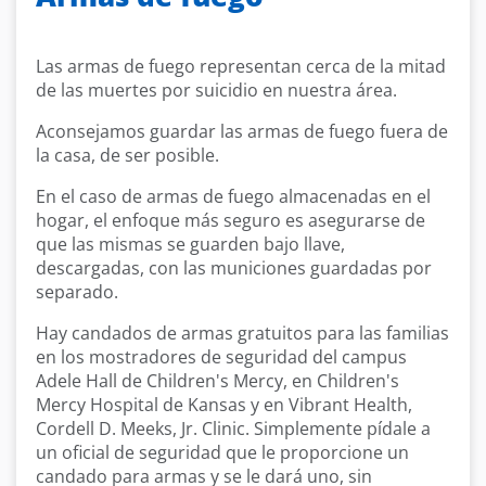
Las armas de fuego representan cerca de la mitad
de las muertes por suicidio en nuestra área.
Aconsejamos guardar las armas de fuego fuera de
la casa, de ser posible.
En el caso de armas de fuego almacenadas en el
hogar, el enfoque más seguro es asegurarse de
que las mismas se guarden bajo llave,
descargadas, con las municiones guardadas por
separado.
Hay candados de armas gratuitos para las familias
en los mostradores de seguridad del campus
Adele Hall de Children's Mercy, en Children's
Mercy Hospital de Kansas y en Vibrant Health,
Cordell D. Meeks, Jr. Clinic. Simplemente pídale a
un oficial de seguridad que le proporcione un
candado para armas y se le dará uno, sin