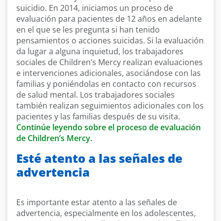
suicidio. En 2014, iniciamos un proceso de
evaluación para pacientes de 12 años en adelante
en el que se les pregunta si han tenido
pensamientos o acciones suicidas. Si la evaluación
da lugar a alguna inquietud, los trabajadores
sociales de Children’s Mercy realizan evaluaciones
e intervenciones adicionales, asociándose con las
familias y poniéndolas en contacto con recursos
de salud mental. Los trabajadores sociales
también realizan seguimientos adicionales con los
pacientes y las familias después de su visita.
Continúe leyendo sobre el proceso de evaluación
de Children’s Mercy.
Esté atento a las señales de
advertencia
Es importante estar atento a las señales de
advertencia, especialmente en los adolescentes,