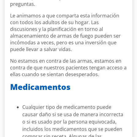
preguntas.
Le animamos a que comparta esta información
con todos los adultos de su hogar. Las
discusiones y la planificación en torno al
almacenamiento de armas de fuego pueden ser
incómodas a veces, pero es una inversión que
puede llevar a salvar vidas.
No estamos en contra de las armas, estamos en
contra de que nuestros pacientes tengan acceso a
ellas cuando se sientan desesperados.
Medicamentos
Cualquier tipo de medicamento puede
causar daño si se usa de manera incorrecta
o si es usado por la persona equivocada,
incluidos los medicamentos que se pueden
comprar sin receta. Algunas de las