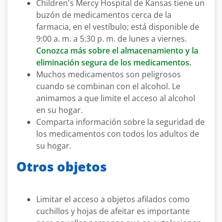
Children's Mercy Hospital de Kansas tiene un
buzón de medicamentos cerca de la
farmacia, en el vestíbulo; está disponible de
9:00 a. m. a 5:30 p. m. de lunes a viernes.
Conozca más sobre el almacenamiento y la
eliminación segura de los medicamentos.
Muchos medicamentos son peligrosos
cuando se combinan con el alcohol. Le
animamos a que limite el acceso al alcohol
en su hogar.
Comparta información sobre la seguridad de
los medicamentos con todos los adultos de
su hogar.
Otros objetos
Limitar el acceso a objetos afilados como
cuchillos y hojas de afeitar es importante