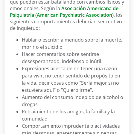
que pueden estar batallando con cambios físicos y
emocionales. Según la
Asociación Americana de
Psiquiatría (American Psychiatric Association)
, los
siguientes comportamientos deberían ser motivo
de inquietud:
Hablar o escribir a menudo sobre la muerte,
morir o el suicidio
Hacer comentarios sobre sentirse
desesperanzado, indefenso o inútil
Expresiones acerca de no tener una razón
para vivir, no tener sentido de propósito en
la vida, decir cosas como "Sería mejor si no
estuviera aquí" o "Quiero irme".
Aumento del consumo indebido de alcohol o
drogas
Retraimiento de los amigos, la familia y la
comunidad
Comportamiento imprudente o actividades
más riesgosas, aparentemente sin pensar