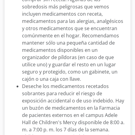
sobredosis más peligrosas que vemos
incluyen medicamentos con receta,
medicamentos para las alergias, analgésicos
y otros medicamentos que se encuentran
comúnmente en el hogar. Recomendamos
mantener sólo una pequeña cantidad de
medicamentos disponibles en un
organizador de píldoras (en caso de que
utilice uno) y guardar el resto en un lugar
seguro y protegido, como un gabinete, un
cajón o una caja con llave.
Deseche los medicamentos recetados
sobrantes para reducir el riesgo de
exposición accidental o de uso indebido. Hay
un buzón de medicamentos en la Farmacia
de pacientes externos en el campus Adele
Hall de Children's Mercy disponible de 8:00 a.
m. a 7:00 p. m. los 7 días de la semana.