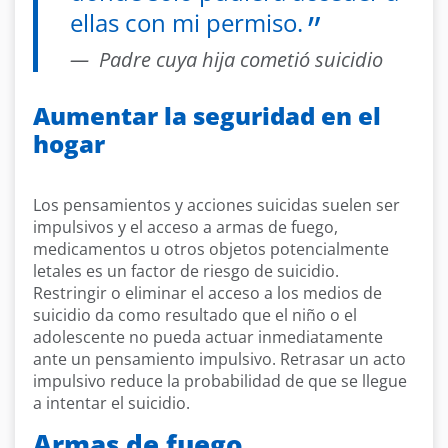
ellas con mi permiso.
Padre cuya hija cometió suicidio
Aumentar la seguridad en el
hogar
Los pensamientos y acciones suicidas suelen ser
impulsivos y el acceso a armas de fuego,
medicamentos u otros objetos potencialmente
letales es un factor de riesgo de suicidio.
Restringir o eliminar el acceso a los medios de
suicidio da como resultado que el niño o el
adolescente no pueda actuar inmediatamente
ante un pensamiento impulsivo. Retrasar un acto
impulsivo reduce la probabilidad de que se llegue
a intentar el suicidio.
Armas de fuego