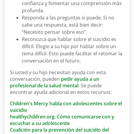
confianza y fomentar una comprensión más
profunda.
Responda a las preguntas si puede. Si no
sabe una respuesta, está bien decir:
“Necesito pensar sobre eso”.
Reconozca que hablar sobre el suicidio es
difícil. Elogie a su hijo por hablar sobre un
tema difícil. Esto puede facilitar el retomar la
conversación en el futuro.
Si usted y su hijo necesitan ayuda con esta
conversación, pueden
pedir ayuda a un
profesional de la salud mental
. Se puede
encontrar ayuda adicional en estos recursos:
Children's Mercy habla con adolescentes sobre el
suicidio
healthychildren.org: Cómo comunicarse con y
escuchar a su adolescente
Coalición para la prevención del suicidio del