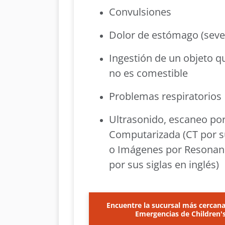
Convulsiones
Dolor de estómago (seve
Ingestión de un objeto 
no es comestible
Problemas respiratorios
Ultrasonido, escaneo po
Computarizada (CT por su
o Imágenes por Resonan
por sus siglas en inglés)
Encuentre la sucursal más cercana
Emergencias de Children'