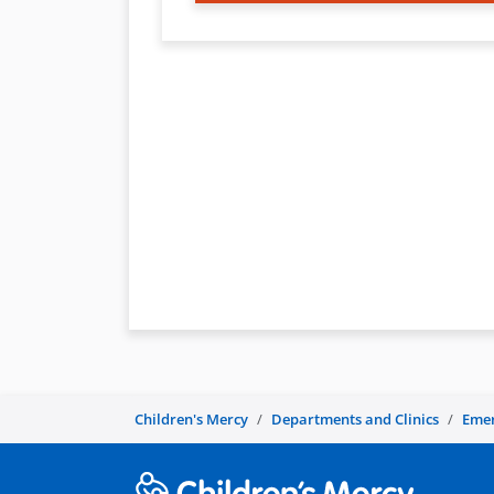
Children's Mercy
Departments and Clinics
Emer