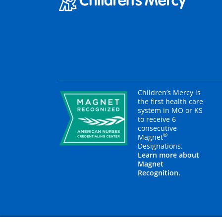
Children’s Mercy is
the first health care
system in MO or KS
to receive 6
consecutive
®
Magnet
Designations.
Learn more about
Magnet
Recognition.