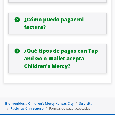
¿Cómo puedo pagar mi
factura?
¿Qué tipos de pagos con Tap
and Go o Wallet acepta
Children's Mercy?
Bienvenidos a Children's Mercy Kansas City
Su visita
Facturación y seguro
Formas de pago aceptadas