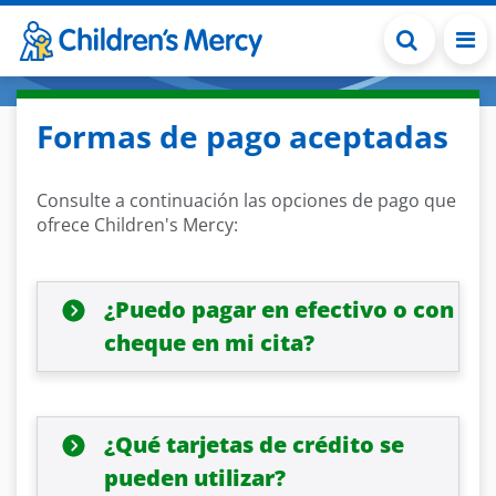
Skip to main content
Formas de pago aceptadas
Consulte a continuación las opciones de pago que
ofrece Children's Mercy:
¿Puedo pagar en efectivo o con
cheque en mi cita?
¿Qué tarjetas de crédito se
pueden utilizar?