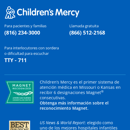
Para pacientes y familias
Llamada gratuita
(816) 234-3000
(866) 512-2168
Para interlocutores con sordera
o dificultad para escuchar
TTY - 711
Children’s Mercy es el primer sistema de
atención médica en Missouri o Kansas en
®
recibir 6 designaciones Magnet
consecutivas.
Obtenga más información sobre el
reconocimiento Magnet.
US News & World Report
: elegido como
uno de los mejores hospitales infantiles