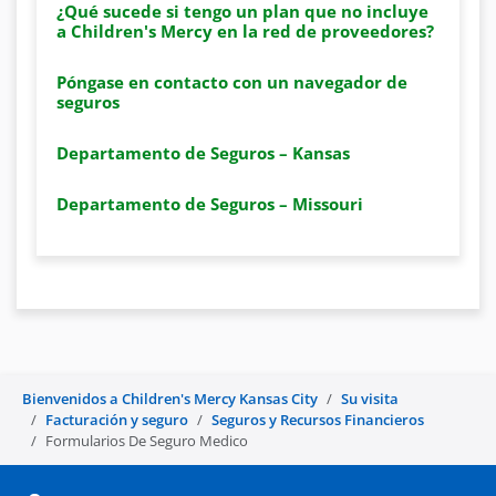
¿Qué sucede si tengo un plan que no incluye
a Children's Mercy en la red de proveedores?
Póngase en contacto con un navegador de
seguros
Departamento de Seguros – Kansas
Departamento de Seguros – Missouri
Bienvenidos a Children's Mercy Kansas City
Su visita
Facturación y seguro
Seguros y Recursos Financieros
Formularios De Seguro Medico