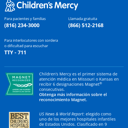
Para pacientes y familias
Llamada gratuita
(816) 234-3000
(866) 512-2168
Para interlocutores con sordera
o dificultad para escuchar
TTY - 711
Children’s Mercy es el primer sistema de
atención médica en Missouri o Kansas en
®
recibir 6 designaciones Magnet
consecutivas.
Obtenga más información sobre el
reconocimiento Magnet.
US News & World Report
: elegido como
uno de los mejores hospitales infantiles
de Estados Unidos.
Clasificado en 9