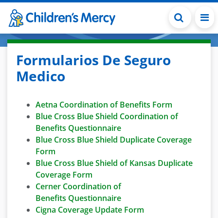
Skip to main content
Formularios De Seguro
Medico
Aetna Coordination of Benefits Form
Blue Cross Blue Shield Coordination of
Benefits Questionnaire
Blue Cross Blue Shield Duplicate Coverage
Form
Blue Cross Blue Shield of Kansas Duplicate
Coverage Form
Cerner Coordination of
Benefits Questionnaire
Cigna Coverage Update Form