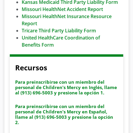
Kansas Medicaid Third Party Liability Form
Missouri HealthNet Accident Report
Missouri HealthNet Insurance Resource
Report
Tricare Third Party Liability Form
United HealthCare Coordination of
Benefits Form
Recursos
Para preinscribirse con un miembro del
personal de Children's Mercy en Inglés, llame
al (913) 696-5003 y presione la opción 1.
Para preinscribirse con un miembro del
personal de Children's Mercy en Español,
llame al (913) 696-5003 y presione la opción
2.