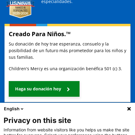
especialidades.
Creado Para Niños.™
Su donación de hoy trae esperanza, consuelo y la
posibilidad de un futuro más prometedor para los niños y
sus familias.
Children's Mercy es una organización benéfica 501 (c) 3.
Haga su donación hoy
English
Privacy on this site
Information from website visitors like you helps us make the site