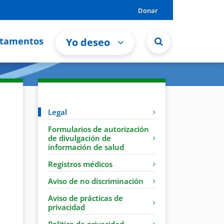
Donar
tamentos
Yo deseo
Legal
Formularios de autorización
de divulgación de
información de salud
Registros médicos
Aviso de no discriminación
Aviso de prácticas de
privacidad
Política de privacidad