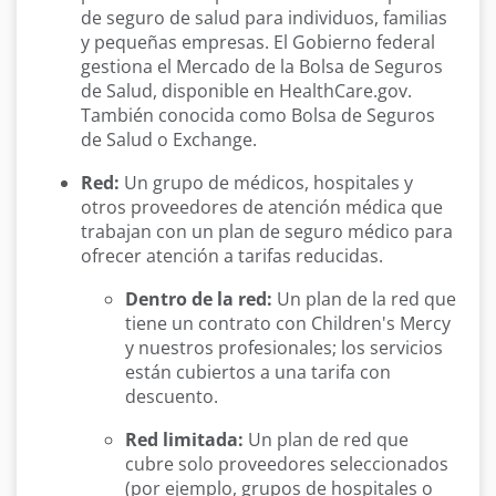
de seguro de salud para individuos, familias
y pequeñas empresas. El Gobierno federal
gestiona el Mercado de la Bolsa de Seguros
de Salud, disponible en HealthCare.gov.
También conocida como Bolsa de Seguros
de Salud o Exchange.
Red:
Un grupo de médicos, hospitales y
otros proveedores de atención médica que
trabajan con un plan de seguro médico para
ofrecer atención a tarifas reducidas.
Dentro de la red:
Un plan de la red que
tiene un contrato con Children's Mercy
y nuestros profesionales; los servicios
están cubiertos a una tarifa con
descuento.
Red limitada:
Un plan de red que
cubre solo proveedores seleccionados
(por ejemplo, grupos de hospitales o