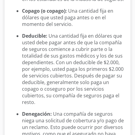
Copago (o copago):
Una cantidad fija en
dólares que usted paga antes o en el
momento del servicio.
Deducible:
Una cantidad fija en dólares que
usted debe pagar antes de que la compañía
de seguros comience a cubrir parte o la
totalidad de sus gastos médicos y los de sus
dependientes. Con un deducible de $2.000,
por ejemplo, usted paga los primeros $2.000
de servicios cubiertos. Después de pagar su
deducible, generalmente solo paga un
copago o coseguro por los servicios
cubiertos, su compañía de seguros paga el
resto.
Denegación:
Una compañía de seguros
niega una solicitud de cobertura y/o pago de
un reclamo. Esto puede ocurrir por diversos
motivos, como que el asegurado no haya