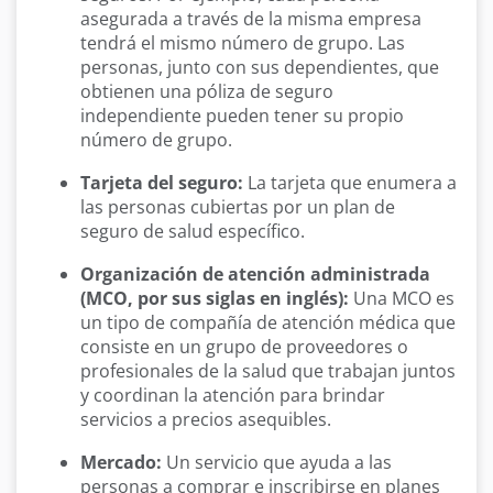
asegurada a través de la misma empresa
tendrá el mismo número de grupo. Las
personas, junto con sus dependientes, que
obtienen una póliza de seguro
independiente pueden tener su propio
número de grupo.
Tarjeta del seguro:
La tarjeta que enumera a
las personas cubiertas por un plan de
seguro de salud específico.
Organización de atención administrada
(MCO, por sus siglas en inglés):
Una MCO es
un tipo de compañía de atención médica que
consiste en un grupo de proveedores o
profesionales de la salud que trabajan juntos
y coordinan la atención para brindar
servicios a precios asequibles.
Mercado:
Un servicio que ayuda a las
personas a comprar e inscribirse en planes