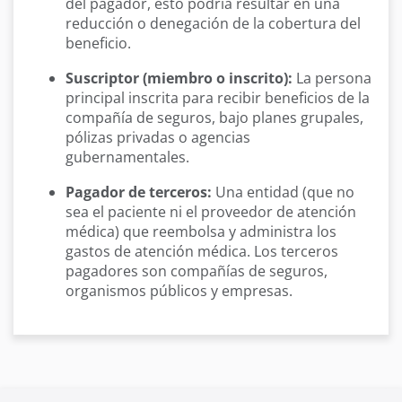
del pagador, esto podría resultar en una
reducción o denegación de la cobertura del
beneficio.
Suscriptor (miembro o inscrito):
La persona
principal inscrita para recibir beneficios de la
compañía de seguros, bajo planes grupales,
pólizas privadas o agencias
gubernamentales.
Pagador de terceros:
Una entidad (que no
sea el paciente ni el proveedor de atención
médica) que reembolsa y administra los
gastos de atención médica. Los terceros
pagadores son compañías de seguros,
organismos públicos y empresas.