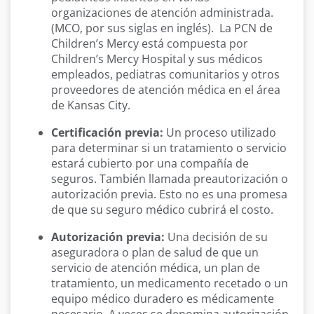
organizaciones de atención administrada.
(MCO, por sus siglas en inglés). La PCN de
Children’s Mercy está compuesta por
Children’s Mercy Hospital y sus médicos
empleados, pediatras comunitarios y otros
proveedores de atención médica en el área
de Kansas City.
Certificación previa:
Un proceso utilizado
para determinar si un tratamiento o servicio
estará cubierto por una compañía de
seguros. También llamada preautorización o
autorización previa. Esto no es una promesa
de que su seguro médico cubrirá el costo.
Autorización previa:
Una decisión de su
aseguradora o plan de salud de que un
servicio de atención médica, un plan de
tratamiento, un medicamento recetado o un
equipo médico duradero es médicamente