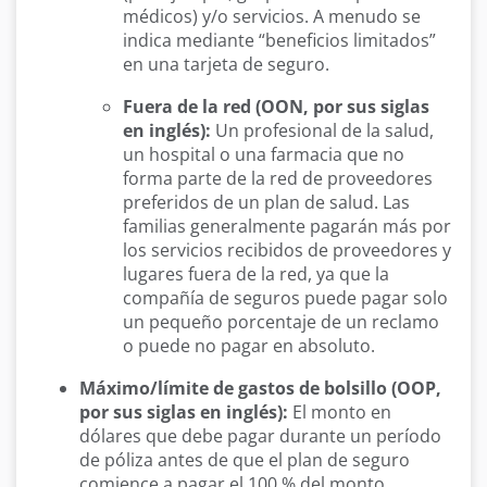
médicos) y/o servicios. A menudo se
indica mediante “beneficios limitados”
en una tarjeta de seguro.
Fuera de la red (OON, por sus siglas
en inglés):
Un profesional de la salud,
un hospital o una farmacia que no
forma parte de la red de proveedores
preferidos de un plan de salud. Las
familias generalmente pagarán más por
los servicios recibidos de proveedores y
lugares fuera de la red, ya que la
compañía de seguros puede pagar solo
un pequeño porcentaje de un reclamo
o puede no pagar en absoluto.
Máximo/límite de gastos de bolsillo (OOP,
por sus siglas en inglés):
El monto en
dólares que debe pagar durante un período
de póliza antes de que el plan de seguro
comience a pagar el 100 % del monto