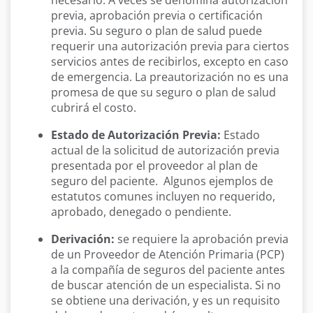
necesario. A veces se denomina autorización
previa, aprobación previa o certificación
previa. Su seguro o plan de salud puede
requerir una autorización previa para ciertos
servicios antes de recibirlos, excepto en caso
de emergencia. La preautorización no es una
promesa de que su seguro o plan de salud
cubrirá el costo.
Estado de Autorización Previa:
Estado
actual de la solicitud de autorización previa
presentada por el proveedor al plan de
seguro del paciente. Algunos ejemplos de
estatutos comunes incluyen no requerido,
aprobado, denegado o pendiente.
Derivación:
se requiere la aprobación previa
de un Proveedor de Atención Primaria (PCP)
a la compañía de seguros del paciente antes
de buscar atención de un especialista. Si no
se obtiene una derivación, y es un requisito