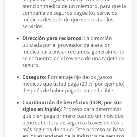
atención médica de un miembro, para que la
compañía de seguros pague los servicios
médicos después de que se prestan los
servicios.
Dirección para reclamos:
La dirección
utilizada por el proveedor de atención
médica para enviar reclamos; generalmente
se encuentra en el reverso de una tarjeta de
seguro.
Coseguro:
Porcentaje fijo de los gastos
médicos que usted paga (20 %, por ejemplo)
después de haber pagado su deducible.
Coordinación de beneficios (COB, por sus
siglas en inglés):
Proceso para determinar
qué plan paga primero cuando un individuo
tiene cobertura de seguro a través de dos o
más seguros de salud. Este proceso se basa
en los estándares de la industria de seguros.