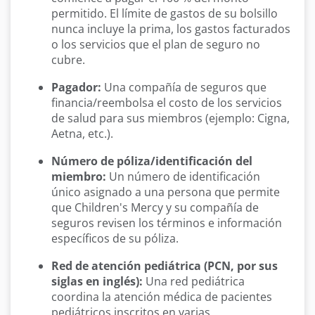
permitido. El límite de gastos de su bolsillo
nunca incluye la prima, los gastos facturados
o los servicios que el plan de seguro no
cubre.
Pagador:
Una compañía de seguros que
financia/reembolsa el costo de los servicios
de salud para sus miembros (ejemplo: Cigna,
Aetna, etc.).
Número de póliza/identificación del
miembro:
Un número de identificación
único asignado a una persona que permite
que Children's Mercy y su compañía de
seguros revisen los términos e información
específicos de su póliza.
Red de atención pediátrica (PCN, por sus
siglas en inglés):
Una red pediátrica
coordina la atención médica de pacientes
pediátricos inscritos en varias