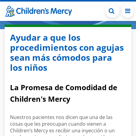
Skip to main content
Ayudar a que los
procedimientos con agujas
sean más cómodos para
los niños
La Promesa de Comodidad de
Children's Mercy
Nuestros pacientes nos dicen que una de las
cosas que les preocupan cuando vienen a
Children’s Mercy es recibir una inyección o un