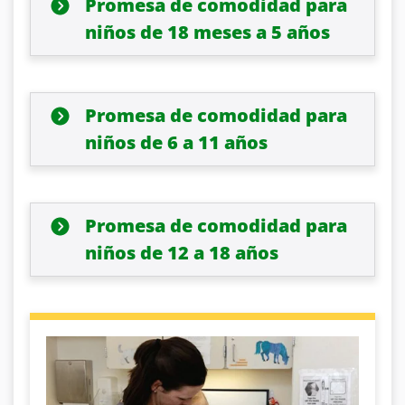
Promesa de comodidad para
niños de 18 meses a 5 años
Promesa de comodidad para
niños de 6 a 11 años
Promesa de comodidad para
niños de 12 a 18 años