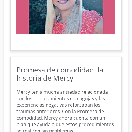
Promesa de comodidad: la
historia de Mercy
Mercy tenía mucha ansiedad relacionada
con los procedimientos con agujas y las
experiencias negativas reforzaban los
traumas anteriores. Con la Promesa de
comodidad, Mercy ahora cuenta con un
plan que ayuda a que estos procedimientos
se realicen sin problemas.