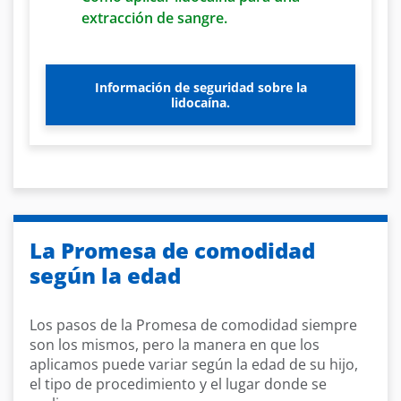
extracción de sangre.
Información de seguridad sobre la
lidocaína.
La Promesa de comodidad
según la edad
Los pasos de la Promesa de comodidad siempre
son los mismos, pero la manera en que los
aplicamos puede variar según la edad de su hijo,
el tipo de procedimiento y el lugar donde se