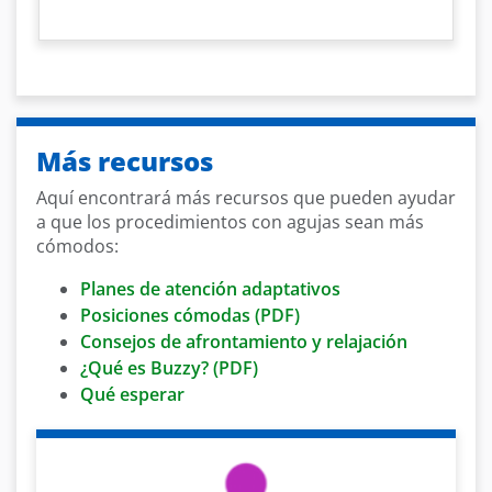
Más recursos
Aquí encontrará más recursos que pueden ayudar
a que los procedimientos con agujas sean más
cómodos:
Planes de atención adaptativos
Posiciones cómodas (PDF)
Consejos de afrontamiento y relajación
¿Qué es Buzzy? (PDF)
Qué esperar