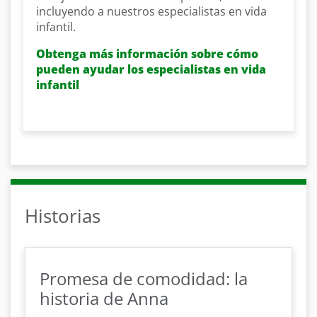
incluyendo a nuestros especialistas en vida
infantil.
Obtenga más información sobre cómo
pueden ayudar los especialistas en vida
infantil
Historias
Promesa de comodidad: la
historia de Anna