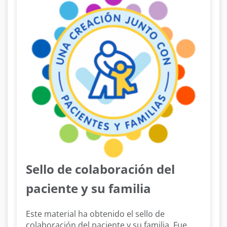
Sello de colaboración del
paciente y su familia
Este material ha obtenido el sello de
colaboración del paciente y su familia. Fue