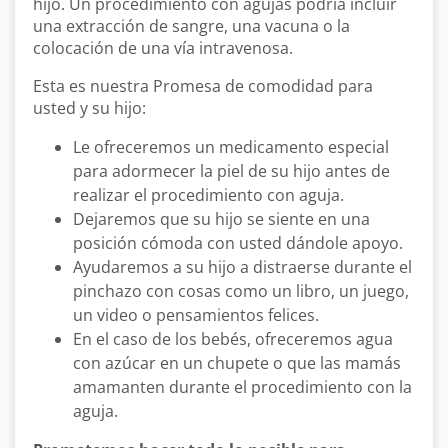
hijo. Un procedimiento con agujas podría incluir
una extracción de sangre, una vacuna o la
colocación de una vía intravenosa.
Esta es nuestra Promesa de comodidad para
usted y su hijo:
Le ofreceremos un medicamento especial
para adormecer la piel de su hijo antes de
realizar el procedimiento con aguja.
Dejaremos que su hijo se siente en una
posición cómoda con usted dándole apoyo.
Ayudaremos a su hijo a distraerse durante el
pinchazo con cosas como un libro, un juego,
un video o pensamientos felices.
En el caso de los bebés, ofreceremos agua
con azúcar en un chupete o que las mamás
amamanten durante el procedimiento con la
aguja.