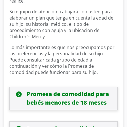
realice.
Su equipo de atención trabajará con usted para
elaborar un plan que tenga en cuenta la edad de
su hijo, su historial médico, el tipo de
procedimiento con aguja y la ubicación de
Children’s Mercy.
Lo más importante es que nos preocupamos por
las preferencias y la personalidad de su hijo.
Puede consultar cada grupo de edad a
continuación y ver cómo la Promesa de
comodidad puede funcionar para su hijo.
Promesa de comodidad para
bebés menores de 18 meses