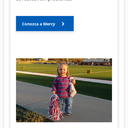
Conozca a Mercy