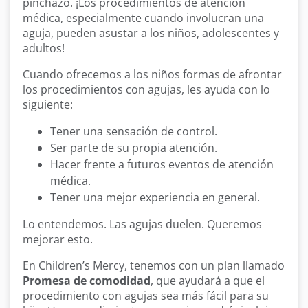
pinchazo. ¡Los procedimientos de atención
médica, especialmente cuando involucran una
aguja, pueden asustar a los niños, adolescentes y
adultos!
Cuando ofrecemos a los niños formas de afrontar
los procedimientos con agujas, les ayuda con lo
siguiente:
Tener una sensación de control.
Ser parte de su propia atención.
Hacer frente a futuros eventos de atención
médica.
Tener una mejor experiencia en general.
Lo entendemos. Las agujas duelen. Queremos
mejorar esto.
En Children’s Mercy, tenemos con un plan llamado
Promesa de comodidad
, que ayudará a que el
procedimiento con agujas sea más fácil para su