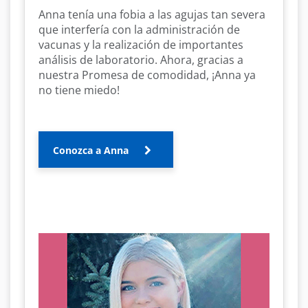
Anna tenía una fobia a las agujas tan severa
que interfería con la administración de
vacunas y la realización de importantes
análisis de laboratorio. Ahora, gracias a
nuestra Promesa de comodidad, ¡Anna ya
no tiene miedo!
Conozca a Anna