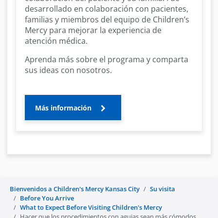
desarrollado en colaboración con pacientes,
familias y miembros del equipo de Children’s
Mercy para mejorar la experiencia de
atención médica.
Aprenda más sobre el programa y comparta
sus ideas con nosotros.
Más información
Bienvenidos a Children's Mercy Kansas City
Su visita
Before You Arrive
What to Expect Before Visiting Children's Mercy
Hacer que los procedimientos con agujas sean más cómodos