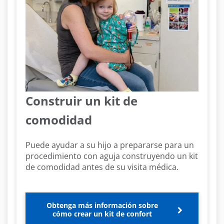
Construir un kit de
comodidad
Puede ayudar a su hijo a prepararse para un
procedimiento con aguja construyendo un kit
de comodidad antes de su visita médica.
Obtenga más información sobre
cómo crear un kit de confort