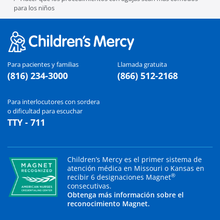
para los niños
Para pacientes y familias
Llamada gratuita
(816) 234-3000
(866) 512-2168
Para interlocutores con sordera
o dificultad para escuchar
TTY - 711
Children’s Mercy es el primer sistema de
atención médica en Missouri o Kansas en
®
recibir 6 designaciones Magnet
consecutivas.
Obtenga más información sobre el
reconocimiento Magnet.