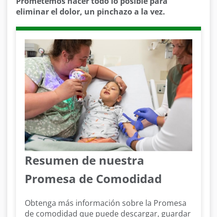
Prometemos hacer todo lo posible para
eliminar el dolor, un pinchazo a la vez.
Resumen de nuestra
Promesa de Comodidad
Obtenga más información sobre la Promesa
de comodidad que puede descargar, guardar