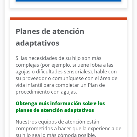
Planes de atención
adaptativos
Si las necesidades de su hijo son más
complejas (por ejemplo, si tiene fobia a las
agujas o dificultades sensoriales), hable con
su proveedor o comuníquese con el área de
vida infantil para completar un Plan de
procedimiento con agujas.
Obtenga más información sobre los
planes de atención adaptativos
Nuestros equipos de atención están
comprometidos a hacer que la experiencia de
su hijo sea lo más cómoda posible,